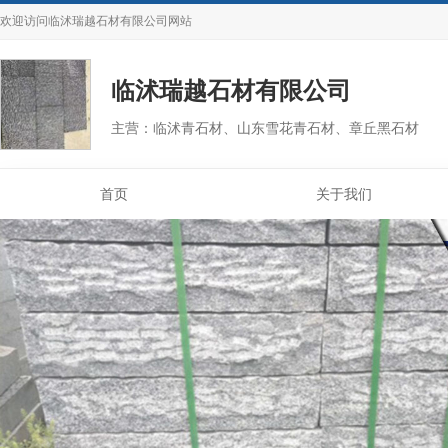
欢迎访问
临沭瑞越石材有限公司
网站
临沭瑞越石材有限公司
主营：临沭青石材、山东雪花青石材、章丘黑石材
首页
关于我们