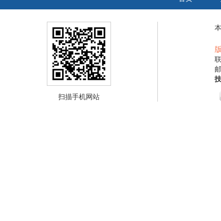
联
邮
扫描手机网站