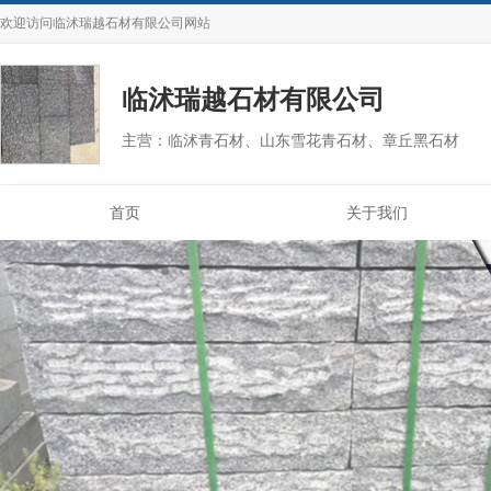
欢迎访问
临沭瑞越石材有限公司
网站
临沭瑞越石材有限公司
主营：临沭青石材、山东雪花青石材、章丘黑石材
首页
关于我们