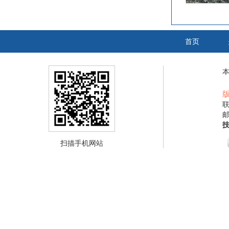
首页
联
邮
扫描手机网站