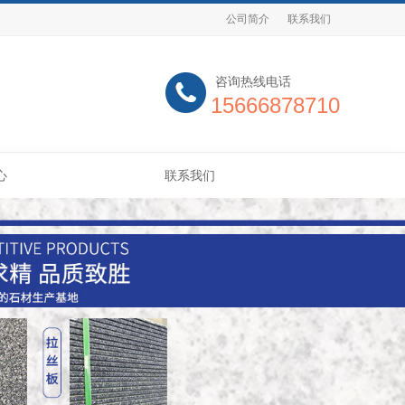
公司简介
联系我们
咨询热线电话
15666878710
心
联系我们