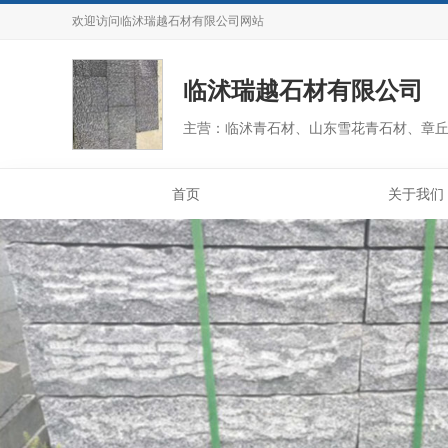
欢迎访问
临沭瑞越石材有限公司
网站
临沭瑞越石材有限公司
主营：临沭青石材、山东雪花青石材、章
首页
关于我们