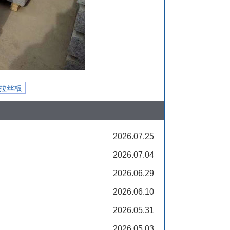
拉丝板
2026.07.25
2026.07.04
2026.06.29
2026.06.10
2026.05.31
2026.05.03