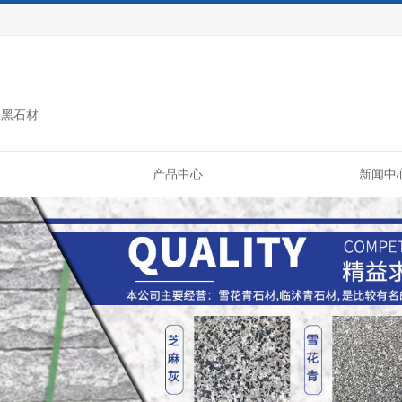
丘黑石材
产品中心
新闻中