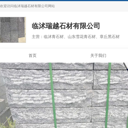
欢迎访问
临沭瑞越石材有限公司
网站
临沭瑞越石材有限公司
主营：临沭青石材、山东雪花青石材、章丘黑石材
首页
关于我们