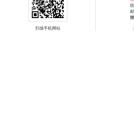
联
邮
扫描手机网站