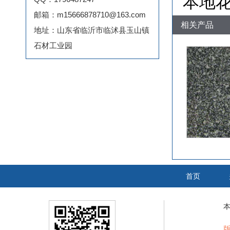
本地花
邮箱：m15666878710@163.com
相关产品
地址：山东省临沂市临沭县玉山镇
石材工业园
首页